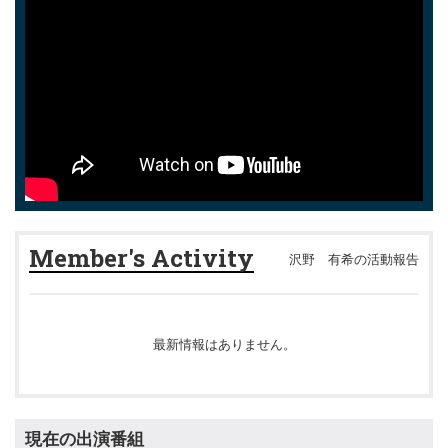
Member's Activity
沢野 有希の活動報告
最新情報はありません。
現在の出演番組