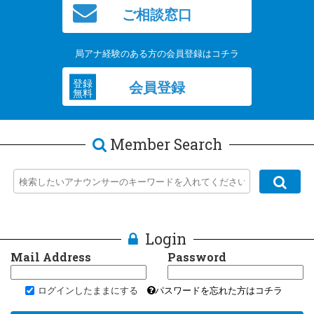
ご相談窓口
局アナ経験のある方の会員登録はコチラ
登録
会員登録
無料
Member Search
Login
Mail Address
Password
ログインしたままにする
パスワードを忘れた方はコチラ