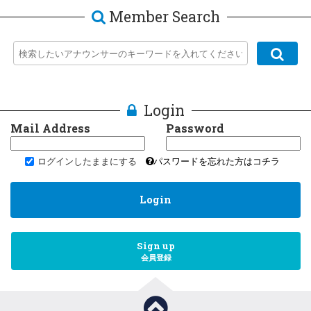
Member Search
Login
Mail Address
Password
ログインしたままにする
パスワードを忘れた方はコチラ
Login
Sign up
会員登録