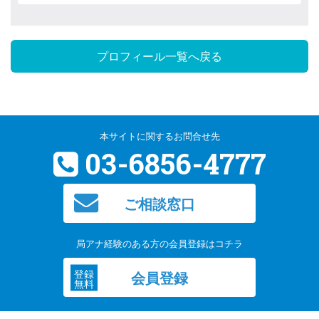
プロフィール一覧へ戻る
本サイトに関するお問合せ先
03-6856-4777
ご相談窓口
局アナ経験のある方の会員登録はコチラ
登録
会員登録
無料