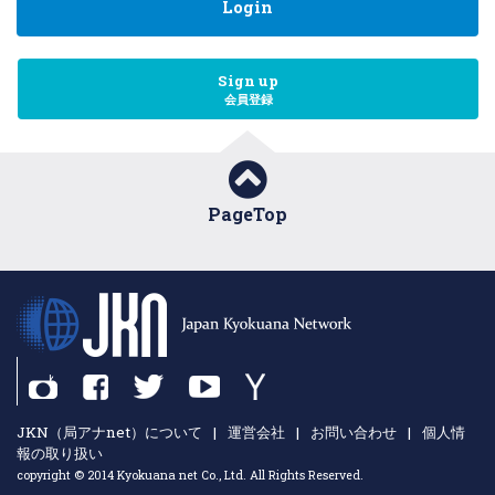
Login
Sign up
会員登録
PageTop
JKN（局アナnet）について
|
運営会社
|
お問い合わせ
|
個人情
報の取り扱い
copyright © 2014 Kyokuana net Co., Ltd. All Rights Reserved.