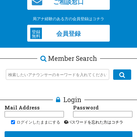
ご相談窓口
局アナ経験のある方の会員登録はコチラ
登録
会員登録
無料
Member Search
Login
Mail Address
Password
ログインしたままにする
パスワードを忘れた方はコチラ