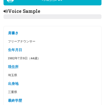
Voice Sample
肩書き
フリーアナウンサー
生年月日
1982年7月9日（44歳）
現住所
埼玉県
出身地
三重県
最終学歴