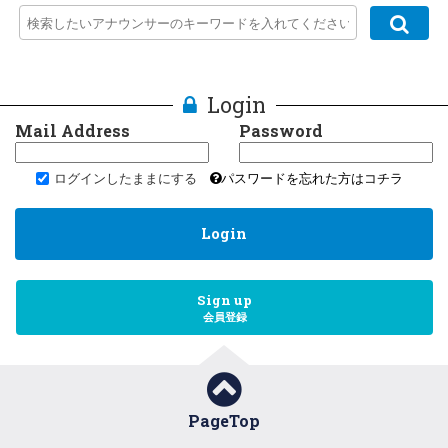
Login
Mail Address
Password
ログインしたままにする
パスワードを忘れた方はコチラ
Login
Sign up
会員登録
PageTop