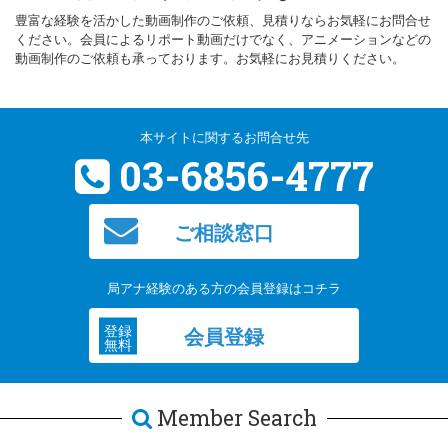
豊富な経験を活かした動画制作のご依頼、見積りならお気軽にお問合せ
ください。会員によるリポート動画だけでなく、アニメーションなどの
動画制作のご依頼も承っております。お気軽にお見積りください。
本サイトに関するお問合せ先
03-6856-4777
ご相談窓口
局アナ経験のある方の会員登録はコチラ
登録
会員登録
無料
Member Search