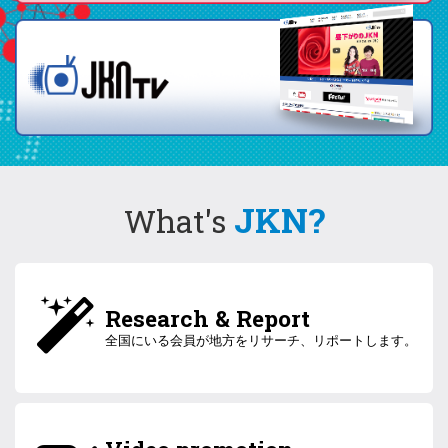
JKN?
What's
Research & Report
全国にいる会員が地方をリサーチ、リポートします。