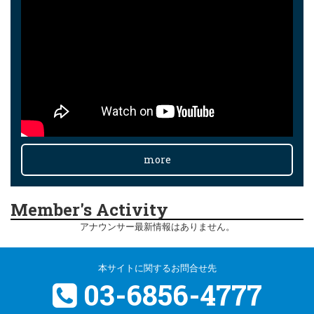
more
Member's Activity
アナウンサー最新情報はありません。
本サイトに関するお問合せ先
03-6856-4777