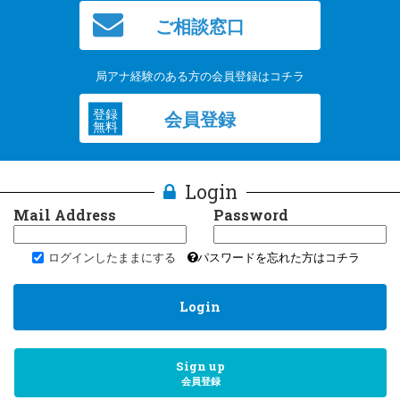
ご相談窓口
局アナ経験のある方の会員登録はコチラ
登録
会員登録
無料
Login
Mail Address
Password
ログインしたままにする
パスワードを忘れた方はコチラ
Login
Sign up
会員登録