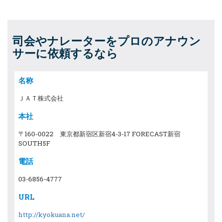
司会やナレーターをプロのアナウン
サーに依頼するなら
名称
ＪＡＴ株式会社
本社
〒160-0022 東京都新宿区新宿4-3-17 FORECAST新宿
SOUTH5F
電話
03-6856-4777
URL
http://kyokuana.net/