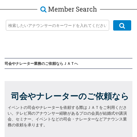
Member Search
司会やナレーター業務のご依頼
ならＪＡＴへ
司会やナレーターのご依頼なら
イベントの司会やナレーターを依頼
する際はＪＡＴをご利用くださ
い。テレビ局のアナウンサー経験があるプロの会員が結婚式や講演
会、セミナー、イベントなどの司会・ナレーターなどアナウンス業
務の依頼を承ります。