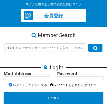
局アナ経験のある方の会員登録はコチラ
登録
会員登録
無料
Member Search
Login
Mail Address
Password
ログインしたままにする
パスワードを忘れた方はコチラ
Login