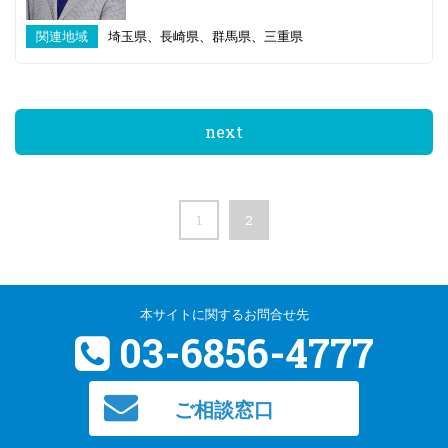
関連地域
埼玉県、長崎県、群馬県、三重県
next
1
2
本サイトに関するお問合せ先
03-6856-4777
ご相談窓口