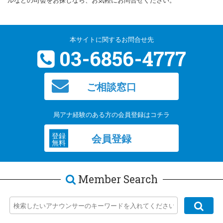
ルなどの司会をお探しなら、お気軽にお問合せください。
本サイトに関するお問合せ先
03-6856-4777
ご相談窓口
局アナ経験のある方の会員登録はコチラ
登録
会員登録
無料
Member Search