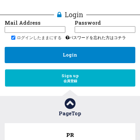
Login
Mail Address
Password
ログインしたままにする
パスワードを忘れた方はコチラ
Login
Sign up
会員登録
PageTop
PR